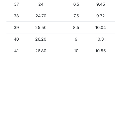
37
24
6,5
9.45
38
24.70
7,5
9.72
39
25.50
8,5
10.04
40
26.20
9
10.31
41
26.80
10
10.55